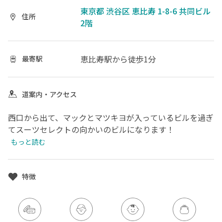
東京都 渋谷区 恵比寿 1-8-6 共同ビル
住所
2階
恵比寿駅
から徒歩1分
最寄駅
道案内・アクセス
西口から出て、マックとマツキヨが入っているビルを過ぎ
てスーツセレクトの向かいのビルになります！
もっと読む
特徴