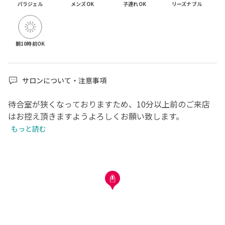
パラジェル
メンズOK
子連れOK
リーズナブル
朝10時前OK
サロンについて・注意事項
待合室が狭くなっておりますため、10分以上前のご来店
はお控え頂きますようよろしくお願い致します。
もっと読む