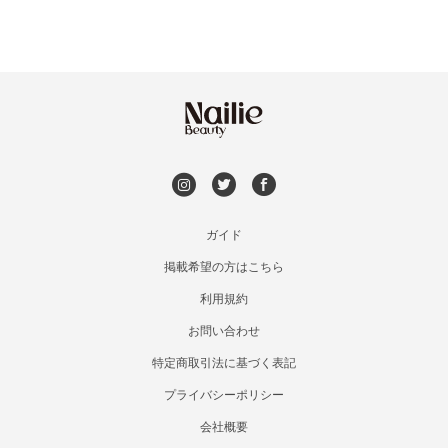
空きなし
ガイド
掲載希望の方はこちら
利用規約
お問い合わせ
特定商取引法に基づく表記
プライバシーポリシー
会社概要