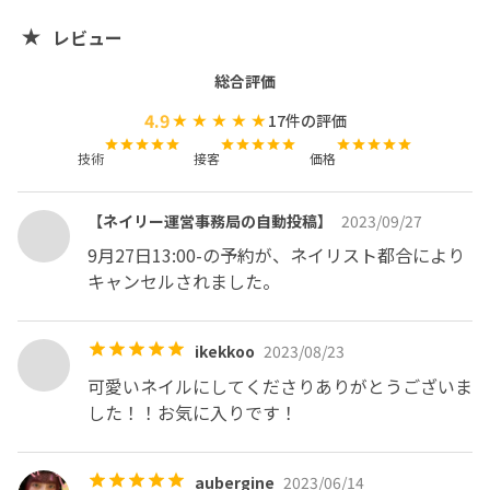
レビュー
総合評価
4.9
17
件の評価
技術
接客
価格
【ネイリー運営事務局の自動投稿】
2023/09/27
9月27日13:00-の予約が、ネイリスト都合により
キャンセルされました。
ikekkoo
2023/08/23
可愛いネイルにしてくださりありがとうございま
した！！お気に入りです！
aubergine
2023/06/14