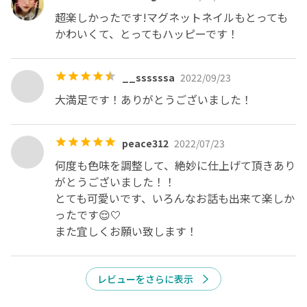
超楽しかったです!マグネットネイルもとっても
かわいくて、とってもハッピーです！
__ssssssa
2022/09/23
大満足です！ありがとうございました！
peace312
2022/07/23
何度も色味を調整して、絶妙に仕上げて頂きあり
がとうございました！！

とても可愛いです、いろんなお話も出来て楽しか
ったです😌🤍

また宜しくお願い致します！
レビューをさらに表示