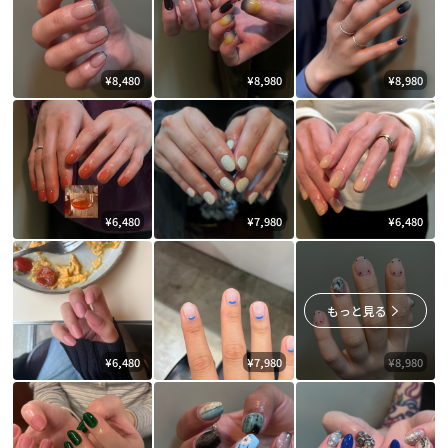
¥8,480
¥8,980
¥8,980
¥6,480
¥7,980
¥6,480
もっと見る
¥6,480
¥7,980
¥8,980