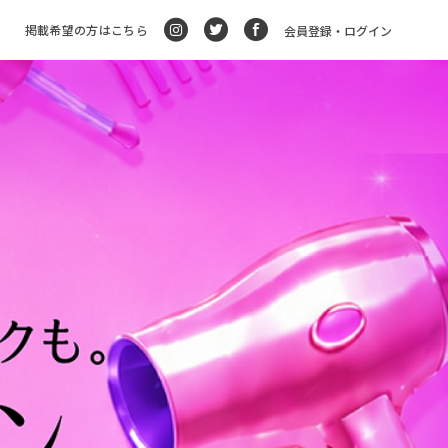
掲載希望の方はこちら
会員登録・ログイン