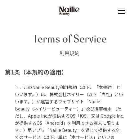
Terms of Service
利用規約
第1条（本規約の適用）
１．このNailie Beauty利用規約（以下、「本規約」と
いいます。）は、株式会社ネイリー（以下「当社」とい
います。）が運営するウェブサイト「Nailie
Beauty（ネイリービューティー）」及び携帯端末 （た
だし、Apple Inc.が提供するOS「iOS」又は Google Inc.
が提供するOS「Android」を利用できる端末に限りま
す。）用アプリ「Nailie Beauty」を通じて提供する全
てのサービス（以下、単に「本サービス」といいま