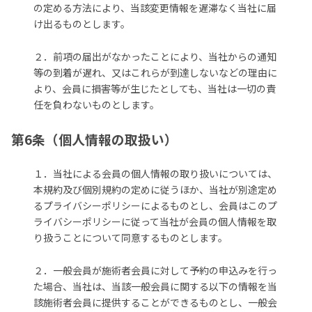
の定める方法により、当該変更情報を遅滞なく当社に届
け出るものとします。
２．前項の届出がなかったことにより、当社からの通知
等の到着が遅れ、又はこれらが到達しないなどの理由に
より、会員に損害等が生じたとしても、当社は一切の責
任を負わないものとします。
第6条（個人情報の取扱い）
１．当社による会員の個人情報の取り扱いについては、
本規約及び個別規約の定めに従うほか、当社が別途定め
るプライバシーポリシーによるものとし、会員はこのプ
ライバシーポリシーに従って当社が会員の個人情報を取
り扱うことについて同意するものとします。
２．一般会員が施術者会員に対して予約の申込みを行っ
た場合、当社は、当該一般会員に関する以下の情報を当
該施術者会員に提供することができるものとし、一般会