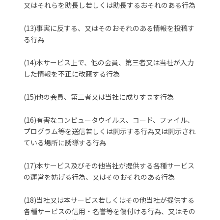
又はそれらを助長し若しくは助長するおそれのある行為
(13)事実に反する、又はそのおそれのある情報を投稿す
る行為
(14)本サービス上で、他の会員、第三者又は当社が入力
した情報を不正に改竄する行為
(15)他の会員、第三者又は当社に成りすます行為
(16)有害なコンピュータウイルス、コード、ファイル、
プログラム等を送信若しくは開示する行為又は開示され
ている場所に誘導する行為
(17)本サービス及びその他当社が提供する各種サービス
の運営を妨げる行為、又はそのおそれのある行為
(18)当社又は本サービス若しくはその他当社が提供する
各種サービスの信用・名誉等を傷付ける行為、又はその