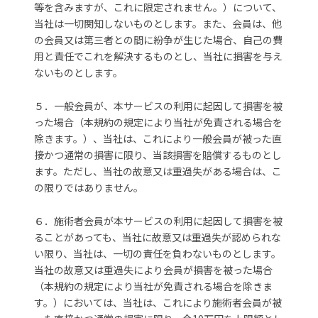
等を含みますが、これに限定されません。）について、
当社は一切関知しないものとします。また、会員は、他
の会員又は第三者との間に紛争が生じた場合、自己の費
用と責任でこれを解決するものとし、当社に損害を与え
ないものとします。
５．一般会員が、本サービスの利用に起因して損害を被
った場合（本規約の規定により当社が免責される場合を
除きます。）、当社は、これにより一般会員が被った直
接かつ通常の損害に限り、当該損害を賠償するものとし
ます。ただし、当社の故意又は重過失がある場合は、こ
の限りではありません。
６．施術者会員が本サービスの利用に起因して損害を被
ることがあっても、当社に故意又は重過失が認められな
い限り、当社は、一切の責任を負わないものとします。
当社の故意又は重過失により会員が損害を被った場合
（本規約の規定により当社が免責される場合を除きま
す。）においては、当社は、これにより施術者会員が被