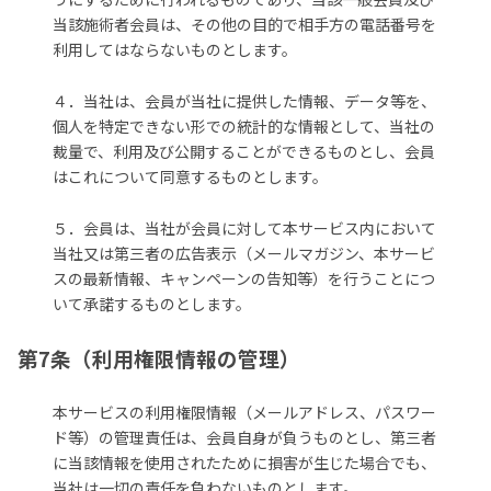
当該施術者会員は、その他の目的で相手方の電話番号を
利用してはならないものとします。
４．当社は、会員が当社に提供した情報、データ等を、
個人を特定できない形での統計的な情報として、当社の
裁量で、利用及び公開することができるものとし、会員
はこれについて同意するものとします。
５．会員は、当社が会員に対して本サービス内において
当社又は第三者の広告表示（メールマガジン、本サービ
スの最新情報、キャンペーンの告知等）を行うことにつ
いて承諾するものとします。
第7条（利用権限情報の管理）
本サービスの利用権限情報（メールアドレス、パスワー
ド等）の管理責任は、会員自身が負うものとし、第三者
に当該情報を使用されたために損害が生じた場合でも、
当社は一切の責任を負わないものとします。