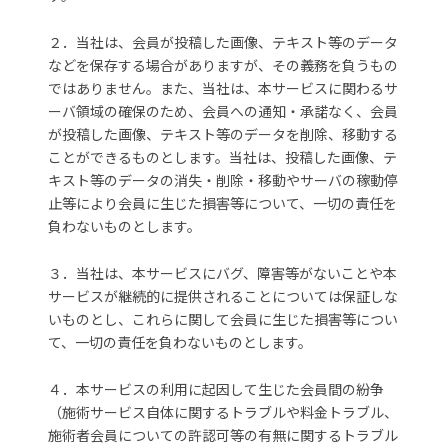
２．当社は、会員が投稿した画像、テキスト等のデータ
などを保存する場合がありますが、その義務を負うもの
ではありません。また、当社は、本サービスに関わるサ
ーバ領域の確保のため、会員への通知・承諾なく、会員
が投稿した画像、テキスト等のデータを削除、移動する
ことができるものとします。当社は、投稿した画像、テ
キスト等のデータの消失・削除・移動やサーバの稼動停
止等により会員に生じた損害等について、一切の責任を
負わないものとします。
３．当社は、本サービスにバグ、障害等がないことや本
サービスが継続的に提供されることについては保証しな
いものとし、これらに関して会員に生じた損害等につい
て、一切の責任を負わないものとします。
４．本サービスの利用に起因して生じた会員間の紛争
（施術サービス自体に関するトラブルや料金トラブル、
施術者会員についての許認可等の有無に関するトラブル