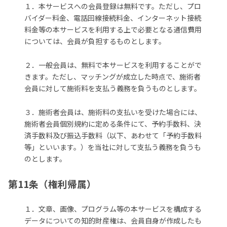
１．本サービスへの会員登録は無料です。ただし、プロ
バイダー料金、電話回線接続料金、インターネット接続
料金等の本サービスを利用する上で必要となる通信費用
については、会員が負担するものとします。
２．一般会員は、無料で本サービスを利用することがで
きます。ただし、マッチングが成立した時点で、施術者
会員に対して施術料を支払う義務を負うものとします。
３．施術者会員は、施術料の支払いを受けた場合には、
施術者会員個別規約に定める条件にて、予約手数料、決
済手数料及び振込手数料（以下、あわせて「予約手数料
等」といいます。）を当社に対して支払う義務を負うも
のとします。
第11条（権利帰属）
１．文章、画像、プログラム等の本サービスを構成する
データについての知的財産権は、会員自身が作成したも