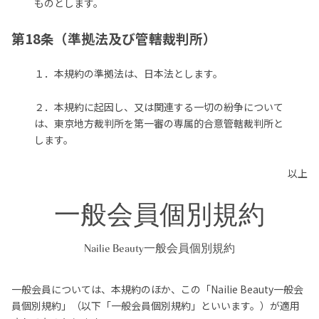
ものとします。
第18条（準拠法及び管轄裁判所）
１．本規約の準拠法は、日本法とします。
２．本規約に起因し、又は関連する一切の紛争について
は、東京地方裁判所を第一審の専属的合意管轄裁判所と
します。
以上
一般会員個別規約
Nailie Beauty一般会員個別規約
一般会員については、本規約のほか、この「Nailie Beauty一般会
員個別規約」（以下「一般会員個別規約」といいます。）が適用