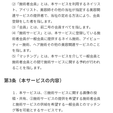
⑵「施術者会員」とは、本サービスを利用するネイリス
ト、アイリスト、美容師その他の当社が指定する美容関
連サービスの提供者で、当社の定める方法により、会員
登録をした者を指します。
⑶「会員」とは、前二号の会員すべてを指します。
⑷「施術サービス」とは、本サービスに登録している施
術者会員が一般会員に提供するネイル施術、アイビュー
ティー施術、ヘア施術その他の美容関連サービスのこと
を指します。
⑸「マッチング」とは、本サービスを介して一般会員と
施術者会員との間で施術サービスに関する予約が行われ
ることを指します。
第3条（本サービスの内容）
１．本サービスは、①施術サービスに関する画像の投
稿・共有、②施術サービスの提供を希望する施術者会員
と施術サービスの供給を希望する一般会員とのマッチン
グ等を可能とするサービスです。