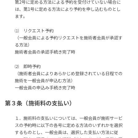
第2号に定める方法による予約を受付けていない場合に
は、第1号に定める方法により予約を申し込むものとし
ます。
⑴ リクエスト予約
（一般会員による予約リクエストを施術者会員が承認す
る方法）
施術者会員の承認手続き完了時
⑵ 即時予約
（施術者会員によりあらかじめ登録されている日程での
施術を一般会員が申込む方法）
一般会員の申込み手続き完了時
第３条（施術料の支払い）
１．施術料の支払いについては、一般会員が施術サービ
スの予約時に以下の各号に定める方法のいずれかを選択
するものとし、一般会員は、選択した支払い方法に従