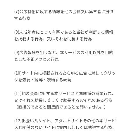
(7)公序良俗に反する情報を他の会員又は第三者に提供
する行為
(8)未成年者にとって有害であると当社が判断する情報
を掲載する行為、又はそれを助長する行為
(9)広告報酬を狙うなど、本サービスの利用以外を目的
とした不正アクセス行為
(10)サイト内に掲載されるあらゆる広告に対してクリッ
クを強要・誘導・嘆願する表現
(11)他の会員に対する本サービスと無関係の営業行為、
又はそれを助長し若しくは助長するおそれのある行為
（直接的であると間接的であるとを問いません。）
(12)出会い系サイト、アダルトサイトその他の本サービ
スと関係のないサイトに案内し若しくは誘導する行為、