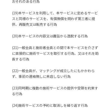
おそれのある行為
(19)本サービスを利用して、本サービスに定めるサービ
スと同様のサービスを、有償無償を問わず第三者に提
供、再販売又は転売する行為
(20)本サービスの内容又は趣旨から逸脱する行為
(21)一般会員と施術者会員との間で本サービスを介さず
に直接的に施術サービスを取引する行為、又はそれを助
長する行為
(22)一般会員が、マッチングが成立したにもかかわら
ず、事前の連絡無しに来店しない行為
(23)同時期に複数の施術サービスの提供や受領を約束す
る行為
(24)施術サービスの予約と取消しを繰り返す行為