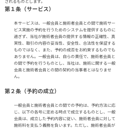
されるものとします。
第１条（サービス）
本サービスは、一般会員と施術者会員との間で施術サー
ビス実施の予約を行うためのシステムを提供するものに
過ぎず、当社が施術者会員の提供する情報の正確性、真
実性、取引の内容の妥当性、安全性、合法性を保証する
ものではなく、また、予約の成否をお約束するものでも
ありません。一般会員は、自らの責任で、施術者会員と
の間で予約を行うものとし、当社は、施術に関する一般
会員と施術者会員との間の契約の当事者とはなりませ
ん。
第２条（予約の成立）
一般会員と施術者会員との間での予約は、予約方法に応
じ、以下の各号に定める時点で成立するものとし、一般
会員は、成立した予約内容に従い、施術者会員に対して
施術料を支払う義務を負います。ただし、施術者会員が