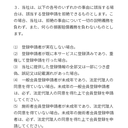
３．当社は、以下の各号のいずれかの事由に該当する場
合は、該当する登録申請を拒絶できるものとします。こ
の場合、当社は、拒絶の事由について一切の説明義務を
負わず、また、何らの損害賠償義務を負わないものとし
ます。
⑴ 登録申請者が実在しない場合。
⑵ 登録申請者が既に本サービスに登録済みであり、重
複して登録申請を行った場合。
⑶ 当社に提供した登録情報の全部又は一部につき虚
偽、誤記又は記載漏れがあった場合。
⑷ 一般会員登録申請者が未成年であり、法定代理人の
同意を得ていない場合。未成年の一般会員登録申請者
は、必ず、法定代理人の同意を得た上で会員登録を申請
してください。
⑸ 施術者会員登録申請者が未成年であり、法定代理人
の同意を得ていない場合。未成年の施術者会員登録申請
者は、必ず、法定代理人の同意を得た上で会員登録を申
請してください。