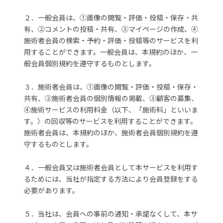
２．一般会員は、①画像の閲覧・評価・投稿・保存・共
有、②コメントの投稿・共有、③マイページの作成、④
施術者会員の検索・予約・評価・投稿等のサービスを利
用することができます。一般会員は、本規約のほか、一
般会員個別規約を遵守するものとします。
３．施術者会員は、①画像の閲覧・評価・投稿・保存・
共有、②施術者会員の個別情報の掲載、③顧客の募集、
④施術サービスの利用料金（以下、「施術料」といいま
す。）の回収等のサービスを利用することができます。
施術者会員は、本規約のほか、施術者会員個別規約を遵
守するものとします。
４．一般会員又は施術者会員として本サービスを利用す
るためには、当社が指定する方法により会員登録をする
必要があります。
５．当社は、会員への事前の通知・承諾なくして、本サ