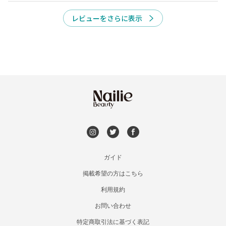
レビューをさらに表示
今すぐ予約
ガイド
掲載希望の方はこちら
利用規約
お問い合わせ
特定商取引法に基づく表記