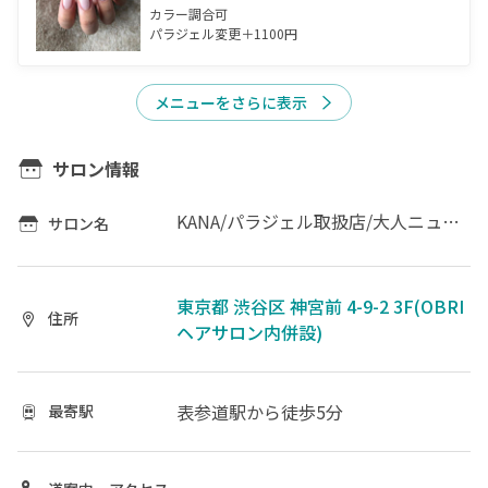
カラー調合可

パラジェル変更＋1100円
メニューをさらに表示
サロン情報
KANA/パラジェル取扱店/大人ニュアンス
サロン名
東京都 渋谷区 神宮前 4-9-2 3F(OBRI
住所
ヘアサロン内併設)
表参道駅
から徒歩5分
最寄駅