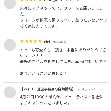
久々にマグネットのワンカラーをお願いしまし
た。

フォルムが綺麗で歪みもなく、鏡みたいなツヤで
凄く気に入ってます！
rfrf
2026/03/06
とっても可愛くして頂き、本当にありがとうござ
いました！！

最後のネイルを担当して頂き、本当に嬉しいです

！

ありがとうございました！
【ネイリー運営事務局の自動投稿】
2026/02/21
4月21日18:30の予約が、ビューティスト都合に
よりキャンセルされました。