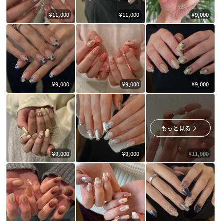
¥11,000
¥11,000
¥9,000
¥9,000
¥9,000
¥9,000
もっと見る
¥9,000
¥9,000
¥11,000