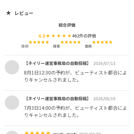
レビュー
総合評価
4.9
462
件の評価
技術
接客
価格
【ネイリー運営事務局の自動投稿】
2026/07/13
8月1日12:30の予約が、ビューティスト都合によ
りキャンセルされました。
【ネイリー運営事務局の自動投稿】
2026/06/19
7月3日14:00の予約が、ビューティスト都合によ
りキャンセルされました。
moti_moti
2026/04/29