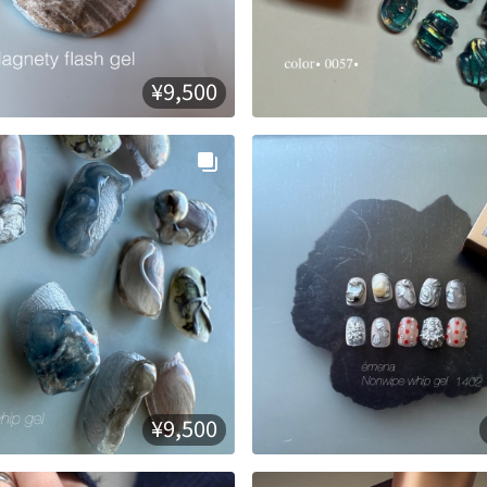
¥9,500
¥9,500