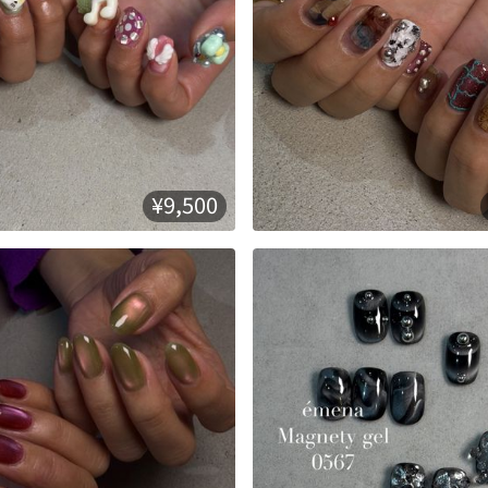
¥9,500