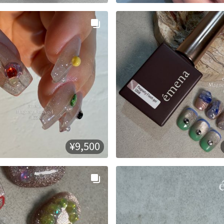
¥9,500