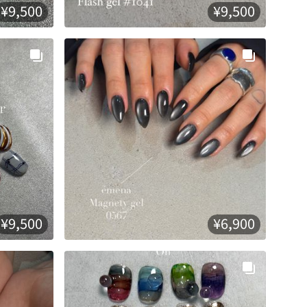
¥9,500
¥9,500
¥9,500
¥6,900