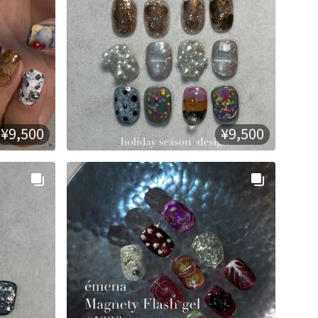
¥9,500
¥9,500