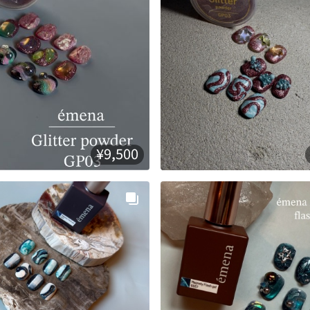
¥9,500