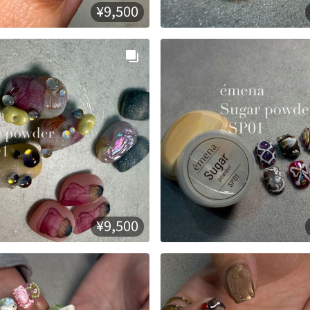
¥9,500
¥9,500