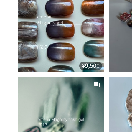
¥9,500