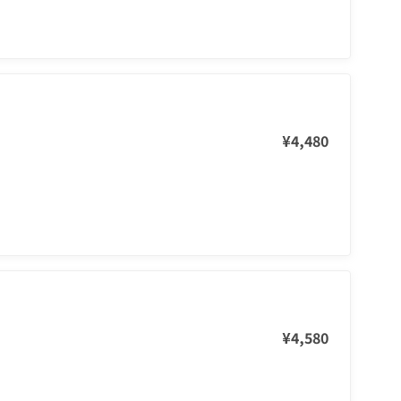
¥4,480
¥4,580