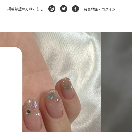
掲載希望の方はこちら
会員登録・ログイン