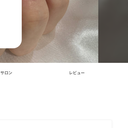
サロン
レビュー