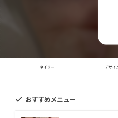
ネイリー
デザイ
おすすめメニュー