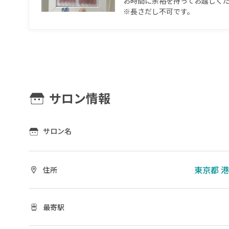
お時間に余裕を持ってお越しください
※長さだし不可です。
サロン情報
サロン名
東京都 港区
住所
最寄駅