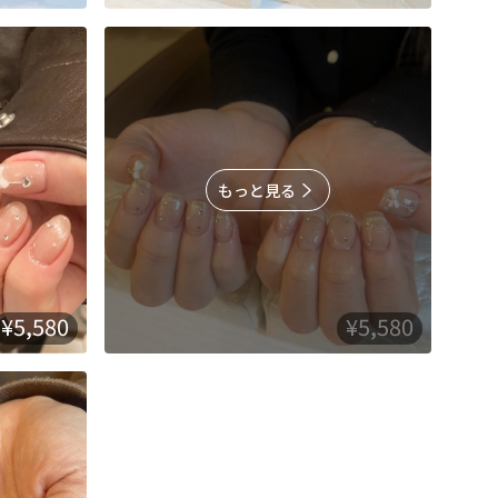
もっと見る
¥5,580
¥5,580