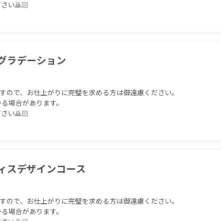
🙇🏻

メグラデーション
ますので、お仕上がりに完璧を求める方は御遠慮ください。

る場合があります。

🙇🏻

フィスデザインコース
ますので、お仕上がりに完璧を求める方は御遠慮ください。

る場合があります。
