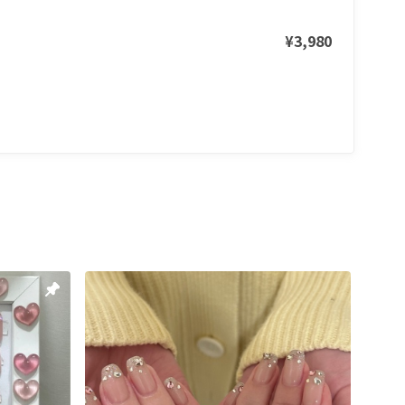
¥3,980