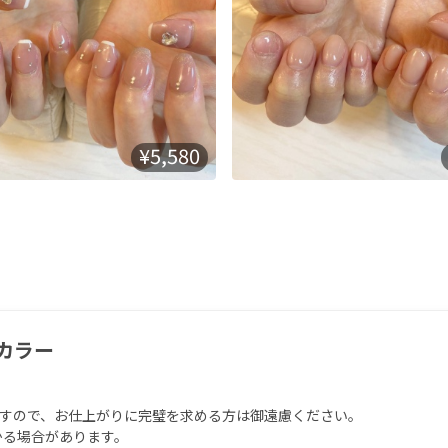
¥5,580
カラー
ますので、お仕上がりに完璧を求める方は御遠慮ください。

る場合があります。
