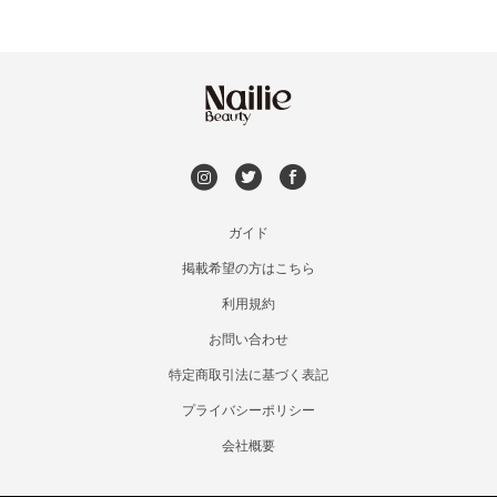
空きなし
ガイド
掲載希望の方はこちら
利用規約
お問い合わせ
特定商取引法に基づく表記
プライバシーポリシー
会社概要