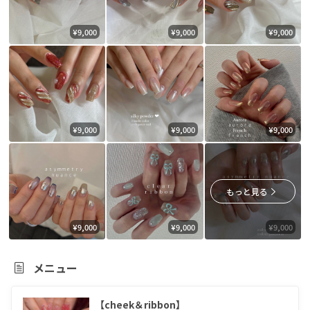
¥9,000
¥9,000
¥9,000
¥9,000
¥9,000
¥9,000
もっと見る
¥9,000
¥9,000
¥9,000
メニュー
【cheek＆ribbon】