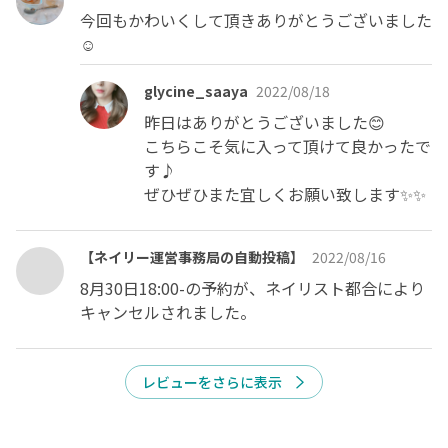
今回もかわいくして頂きありがとうございました
☺️
glycine_saaya
2022/08/18
昨日はありがとうございました😊

こちらこそ気に入って頂けて良かったで
す♪

ぜひぜひまた宜しくお願い致します✨✨
【ネイリー運営事務局の自動投稿】
2022/08/16
8月30日18:00-の予約が、ネイリスト都合により
キャンセルされました。
レビューをさらに表示