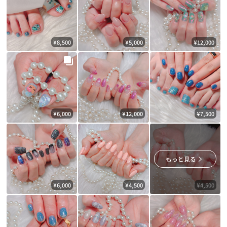
¥8,500
¥5,000
¥12,000
¥6,000
¥12,000
¥7,500
もっと見る
¥6,000
¥4,500
¥4,500