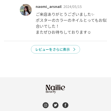
naomi_arsnail
2024/05/15
ご来店ありがとうございました✨️

ポスターのカラーのネイルとってもお似
合いでした！

またぜひお待ちしております☺️
レビューをさらに表示
空きなし