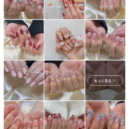
もっと見る