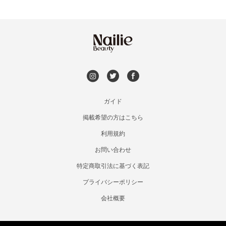
ガイド
掲載希望の方はこちら
利用規約
お問い合わせ
特定商取引法に基づく表記
プライバシーポリシー
会社概要