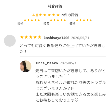
総合評価
4.8
19
件の評価
技術
接客
価格
kashisaya7406
2026/05/31
とっても可愛く理想通りに仕上げていただきまし
た！
since_risako
2026/05/31
先日はご来店いただきまして、ありがと
うございました＾＾

あれからネイルが取れたり等のトラブル
はございませんか？💭

また次回も楽しいお話できるのを楽しみ
にお待ちしております♡