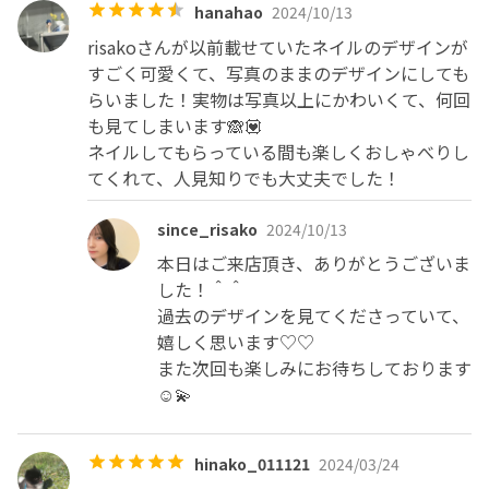
hanahao
2024/10/13
risakoさんが以前載せていたネイルのデザインが
すごく可愛くて、写真のままのデザインにしても
らいました！実物は写真以上にかわいくて、何回
も見てしまいます🙈💟

ネイルしてもらっている間も楽しくおしゃべりし
てくれて、人見知りでも大丈夫でした！
since_risako
2024/10/13
本日はご来店頂き、ありがとうございま
した！＾＾

過去のデザインを見てくださっていて、
嬉しく思います♡♡

また次回も楽しみにお待ちしております
☺️💫
hinako_011121
2024/03/24