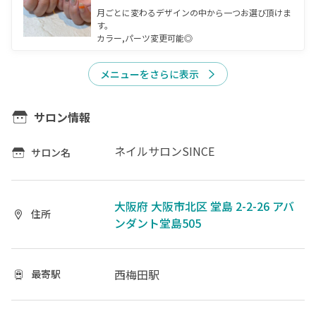
月ごとに変わるデザインの中から一つお選び頂けま
す。

カラー,パーツ変更可能◎
メニューをさらに表示
サロン情報
ネイルサロンSINCE
サロン名
大阪府 大阪市北区 堂島 2-2-26 アバ
住所
ンダント堂島505
西梅田駅
最寄駅