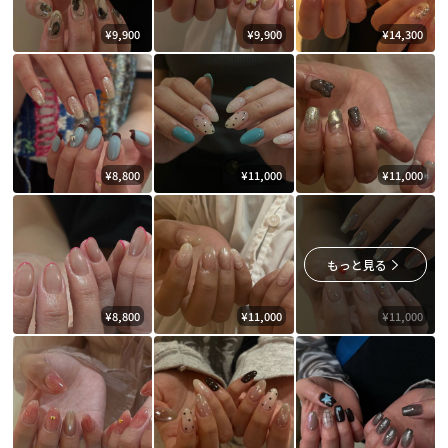
¥9,900
¥9,900
¥14,300
¥8,800
¥11,000
¥11,000
もっと見る
¥8,800
¥11,000
¥11,000