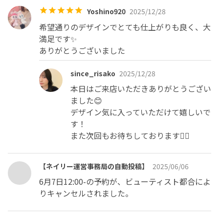
Yoshino920
2025/12/28
希望通りのデザインでとても仕上がりも良く、大
満足です✨

ありがとうございました
since_risako
2025/12/28
本日はご来店いただきありがとうござい
ました😊

デザイン気に入っていただけて嬉しいで
す！

また次回もお待ちしております🙂‍↕️
【ネイリー運営事務局の自動投稿】
2025/06/06
6月7日12:00-の予約が、ビューティスト都合によ
りキャンセルされました。