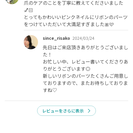
爪のケアのことを丁寧に教えてくださいました
💅🏻

とってもかわいいピンクネイルにリボンのパーツ
をつけていただいて大満足すぎました🎀🩷
since_risako
2024/03/24
先日はご来店頂きありがとうございまし
た！

お忙しい中、レビュー書いてくださりあ
りがとうございます◎

新しいリボンのパーツたくさんご用意し
ておりますので、またお待ちしておりま
すね♡
レビューをさらに表示
今すぐ予約