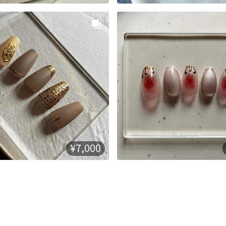
¥7,000