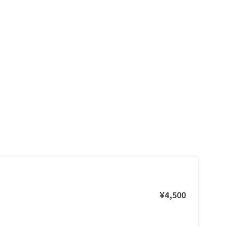
¥4,500