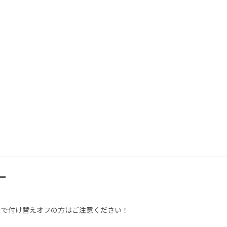
ー
で付け替えオフの方はご注意ください！
