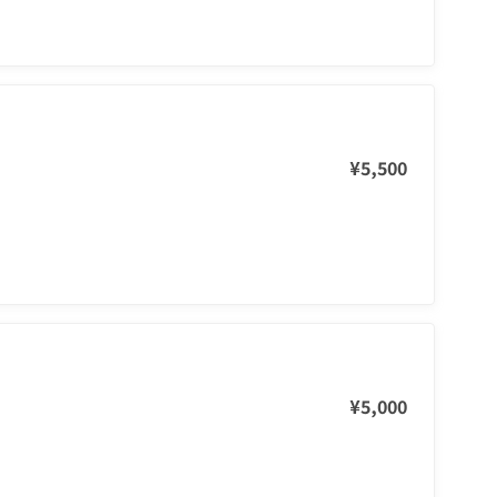
¥5,500
¥5,000