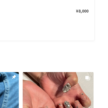
¥8,000