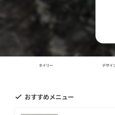
漫画・
ネイリー
デザイ
おすすめメニュー