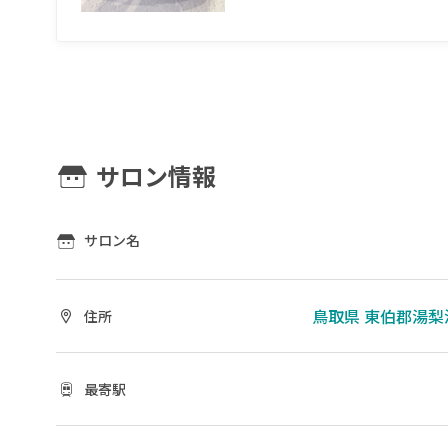
サロン情報
サロン名
鳥取県 東伯郡湯梨
住所
最寄駅