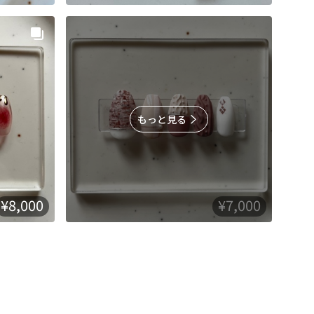
もっと見る
¥8,000
¥7,000