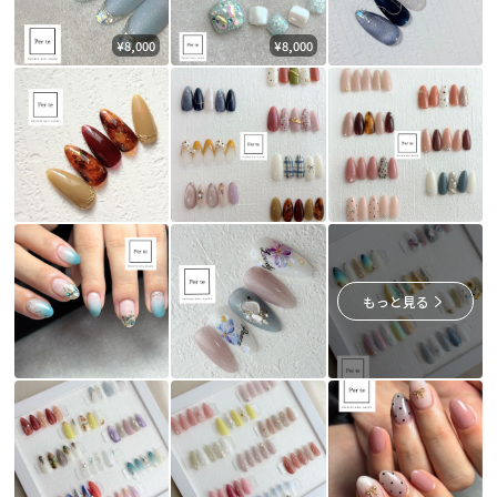
¥8,000
¥8,000
もっと見る