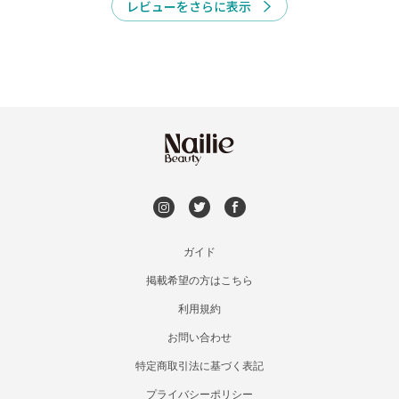
レビューをさらに表示
今すぐ予約
ガイド
掲載希望の方はこちら
利用規約
お問い合わせ
特定商取引法に基づく表記
プライバシーポリシー