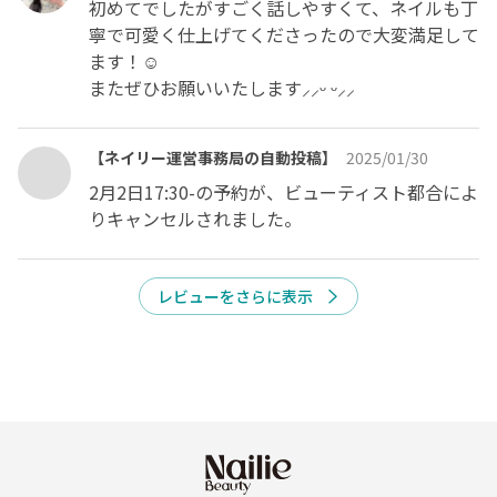
初めてでしたがすごく話しやすくて、ネイルも丁
寧で可愛く仕上げてくださったので大変満足して
ます！☺️

またぜひお願いいたします⸝⸝ᵕ ᵕ⸝⸝
【ネイリー運営事務局の自動投稿】
2025/01/30
2月2日17:30-の予約が、ビューティスト都合によ
りキャンセルされました。
レビューをさらに表示
今すぐ予約