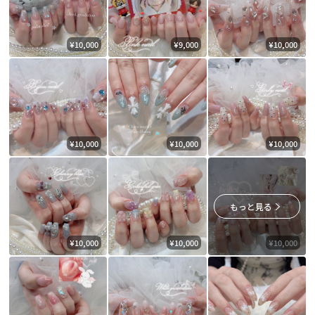
¥10,000
¥9,000
¥10,000
¥10,000
¥10,000
¥10,000
もっと見る
¥10,000
¥10,000
¥10,000