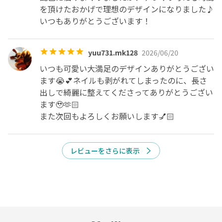
す。
を頂けたおかげで理想のデザインになりました♪
いつもありがとうございます！
yuu731.mk128
2026/06/20
いつも可愛い大満足のデザインありがとうござい
ます😭💕ネイルも剥がれてしまったのに、長さ
出しで綺麗に整えてくださってありがとうござい
ます🥹🫶🏻

また次回もよろしくお願いします💅🏻
レビューをさらに表示
予約をリクエストする