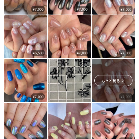
¥7,000
¥7,000
¥7,000
¥6,500
¥7,000
¥7,000
もっと見る
¥7,000
¥7,000