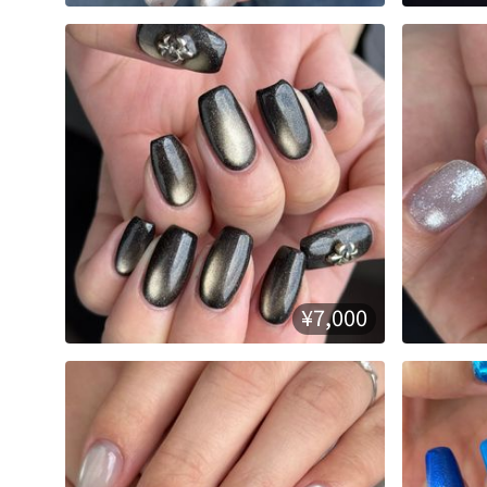
¥7,000