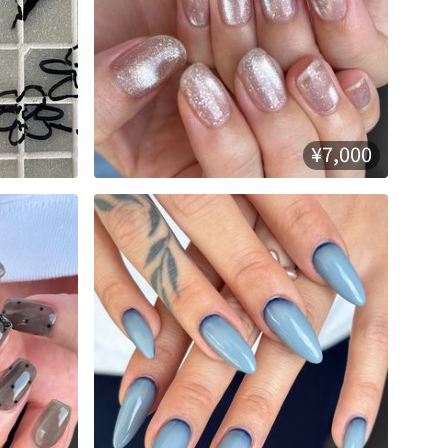
¥7,000