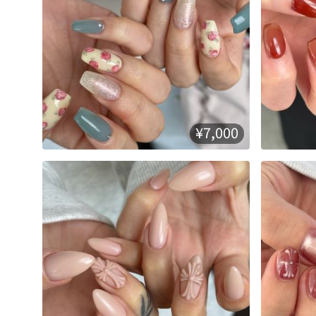
¥7,000