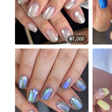
¥7,000