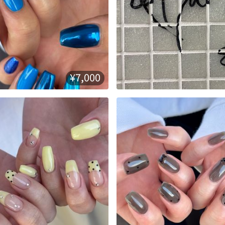
¥7,000