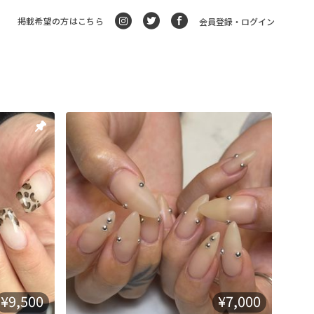
掲載希望の方はこちら
会員登録・ログイン
¥9,500
¥7,000