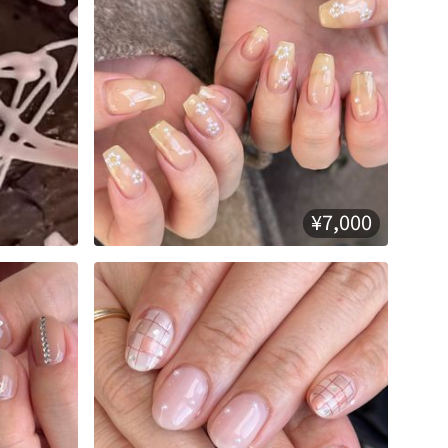
¥7,000