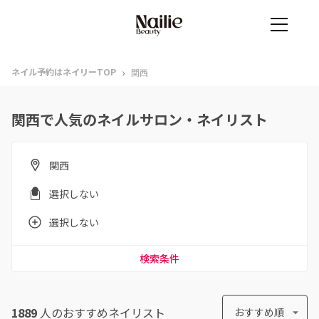
›
ネイル予約はネイリーTOP
関西
関西で人気のネイルサロン・ネイリスト
関西
選択しない
選択しない
検索条件
1889
人のおすすめ
ネイリスト
おすすめ順