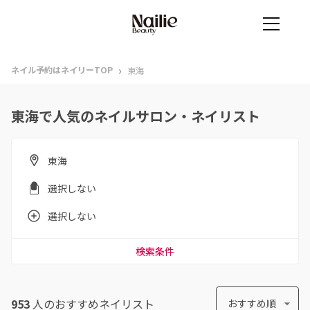
›
ネイル予約はネイリーTOP
東海
東海で人気のネイルサロン・ネイリスト
東海
選択しない
選択しない
検索条件
953
人のおすすめ
ネイリスト
おすすめ順