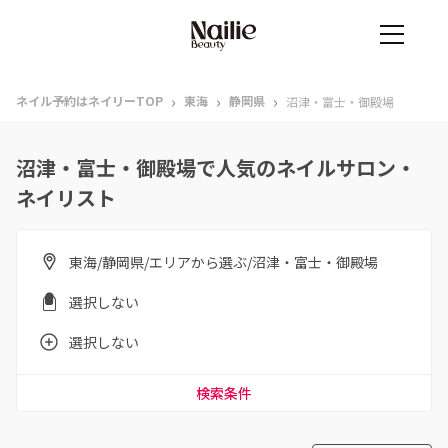
›
›
›
ネイル予約はネイリーTOP
東海
静岡県
沼津・富士・御殿場
沼津・富士・御殿場で人気のネイルサロン・
ネイリスト
東海/静岡県/エリアから選ぶ/沼津・富士・御殿場
選択しない
選択しない
検索条件