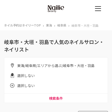
›
›
›
ネイル予約はネイリーTOP
東海
岐阜県
岐阜市・大垣・羽島
岐阜市・大垣・羽島で人気のネイルサロン・
ネイリスト
東海/岐阜県/エリアから選ぶ/岐阜市・大垣・羽島
選択しない
選択しない
検索条件