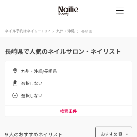
›
›
ネイル予約はネイリーTOP
九州・沖縄
長崎県
長崎県で人気のネイルサロン・ネイリスト
九州・沖縄/長崎県
選択しない
選択しない
検索条件
9
人のおすすめ
ネイリスト
おすすめ順