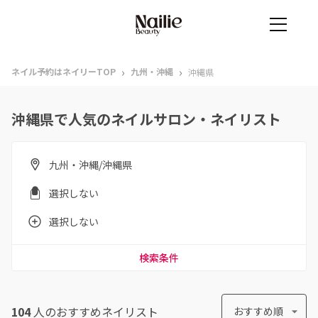
›
›
ネイル予約はネイリーTOP
九州・沖縄
沖縄県
沖縄県で人気のネイルサロン・ネイリスト
九州・沖縄/沖縄県
選択しない
選択しない
検索条件
104
人のおすすめ
ネイリスト
おすすめ順