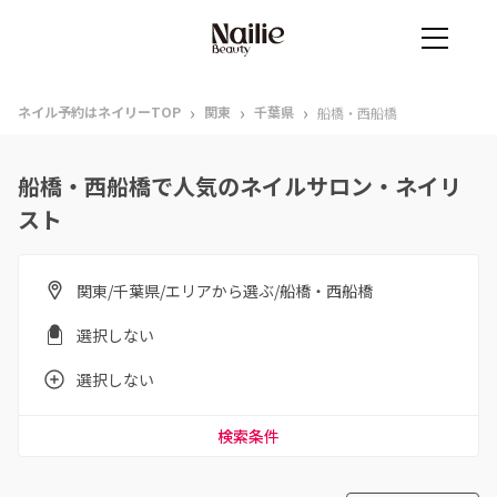
›
›
›
ネイル予約はネイリーTOP
関東
千葉県
船橋・西船橋
船橋・西船橋で人気のネイルサロン・ネイリ
スト
関東/千葉県/エリアから選ぶ/船橋・西船橋
選択しない
選択しない
検索条件