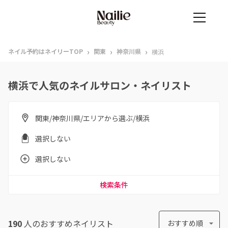
›
›
›
ネイル予約はネイリーTOP
関東
神奈川県
横浜
横浜で人気のネイルサロン・ネイリスト
関東/神奈川県/エリアから選ぶ/横浜
選択しない
選択しない
検索条件
190
人のおすすめ
ネイリスト
おすすめ順