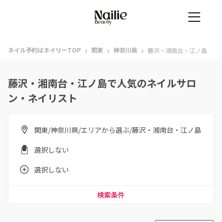
›
›
›
ネイル予約はネイリーTOP
関東
神奈川県
藤沢・湘南台・江ノ島
藤沢・湘南台・江ノ島で人気のネイルサロ
ン・ネイリスト
関東/神奈川県/エリアから選ぶ/藤沢・湘南台・江ノ島
選択しない
選択しない
検索条件