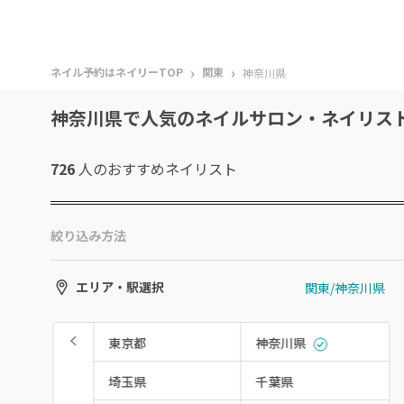
›
›
ネイル予約はネイリーTOP
関東
神奈川県
神奈川県で人気のネイルサロン・ネイリス
726
人のおすすめ
ネイリスト
絞り込み方法
関東/神奈川県
エリア・駅選択
東京都
神奈川県
埼玉県
千葉県