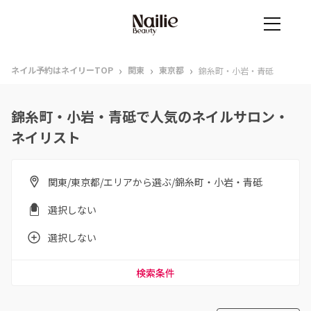
›
›
›
ネイル予約はネイリーTOP
関東
東京都
錦糸町・小岩・青砥
錦糸町・小岩・青砥で人気のネイルサロン・
ネイリスト
関東/東京都/エリアから選ぶ/錦糸町・小岩・青砥
選択しない
選択しない
検索条件