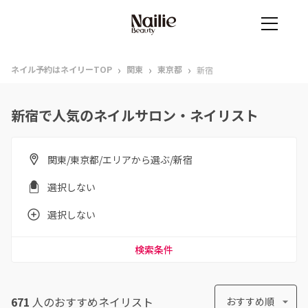
›
›
›
ネイル予約はネイリーTOP
関東
東京都
新宿
新宿で人気のネイルサロン・ネイリスト
関東/東京都/エリアから選ぶ/新宿
選択しない
選択しない
検索条件
671
人のおすすめ
ネイリスト
おすすめ順