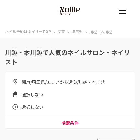
›
›
›
ネイル予約はネイリーTOP
関東
埼玉県
川越・本川越
川越・本川越で人気のネイルサロン・ネイリ
スト
関東/埼玉県/エリアから選ぶ/川越・本川越
選択しない
選択しない
検索条件