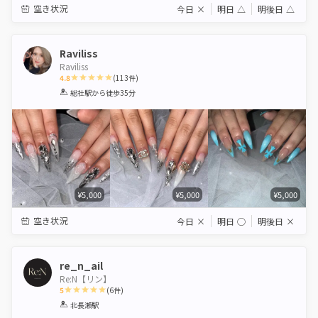
空き状況
今日
×
明日
△
明後日
△
Raviliss
Raviliss
4.8
(
113
件)
1
2
3
4
5
総社駅
から徒歩35分
Star
Stars
Stars
Stars
Stars
¥5,000
¥5,000
¥5,000
空き状況
今日
×
明日
◯
明後日
×
re_n_ail
Re:N【リン】
5
(
6
件)
1
2
3
4
5
北長瀬駅
Star
Stars
Stars
Stars
Stars