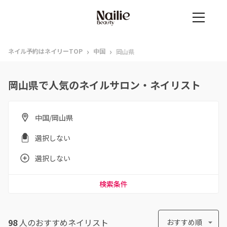
›
›
ネイル予約はネイリーTOP
中国
岡山県
岡山県で人気のネイルサロン・ネイリスト
中国/岡山県
選択しない
選択しない
検索条件
98
人のおすすめ
ネイリスト
おすすめ順