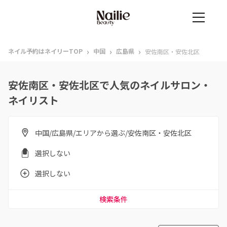
›
›
›
ネイル予約はネイリーTOP
中国
広島県
安佐南区・安佐北区
安佐南区・安佐北区で人気のネイルサロン・
ネイリスト
中国/広島県/エリアから選ぶ/安佐南区・安佐北区
選択しない
選択しない
検索条件