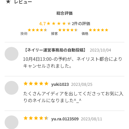
レビュー
総合評価
4.7
2
件の評価
技術
接客
価格
【ネイリー運営事務局の自動投稿】
2023/10/04
10月4日13:00-の予約が、ネイリスト都合により
キャンセルされました。
yuki1023
2023/08/25
たくさんアイディアを出してくださってお気に入
りのネイルになりました︎^_^
yu.ra.0123509
2023/08/11