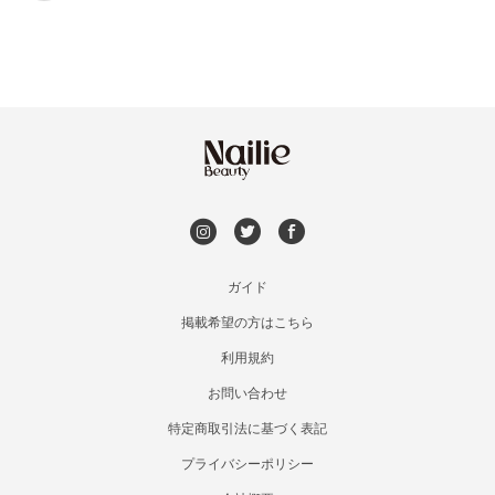
空きなし
ガイド
掲載希望の方はこちら
利用規約
お問い合わせ
特定商取引法に基づく表記
プライバシーポリシー