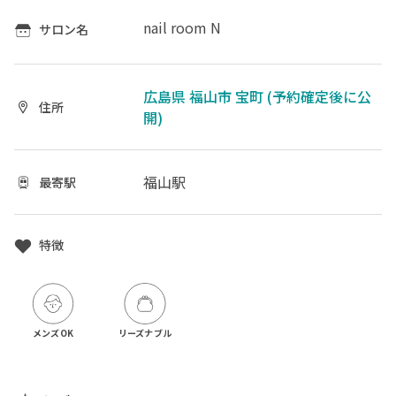
nail room N
サロン名
広島県 福山市 宝町 (予約確定後に公
住所
開)
福山駅
最寄駅
特徴
メンズOK
リーズナブル