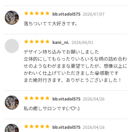
bb.vitadol575
2026/07/07
落ちついてて大好きです。
kani_ni.
2026/06/01
デザイン持ち込みでお願いしました

立体的にしてもらったりいろいろな柄の詰め合わ
せのようなわがままな要望でしたが、想像以上に
かわいく仕上げていただきました😭感動です

また絶対行きます、ありがとうございました！
bb.vitadol575
2026/04/26
私の癒しサロンです(˶ᐢᗜᐢ˶)
bb.vitadol575
2026/04/16