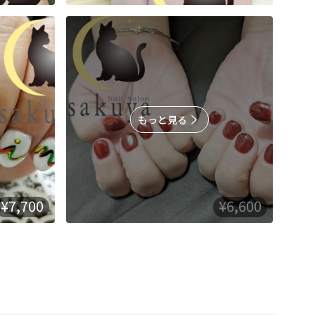
もっと見る
¥7,700
¥6,600