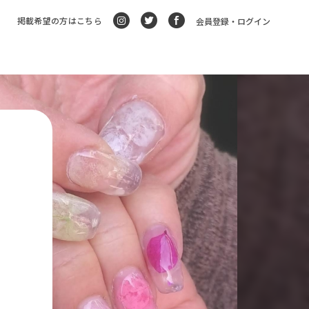
掲載希望の方はこちら
会員登録・ログイン