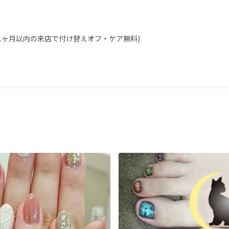
・1ヶ月以内の来店で付け替えオフ・ケア無料)