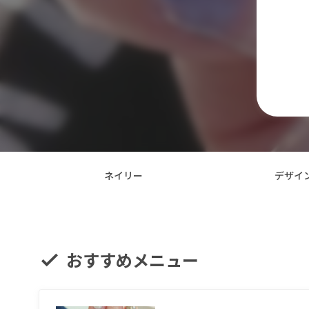
ネイリー
デザイ
おすすめメニュー