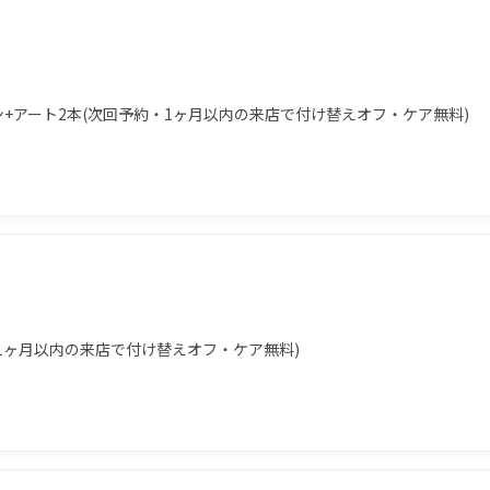
ン+アート2本(次回予約・1ヶ月以内の来店で付け替えオフ・ケア無料)
・1ヶ月以内の来店で付け替えオフ・ケア無料)