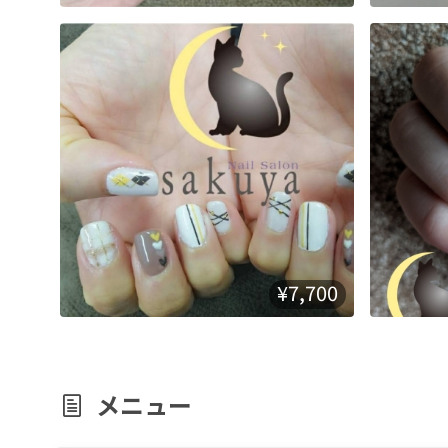
¥7,700
メニュー