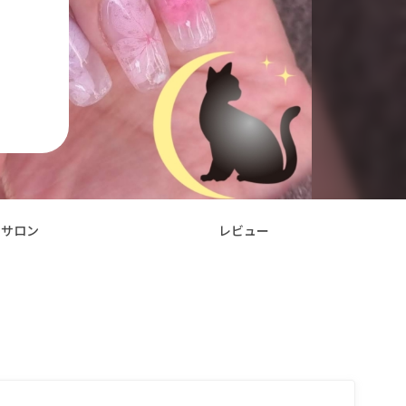
サロン
レビュー