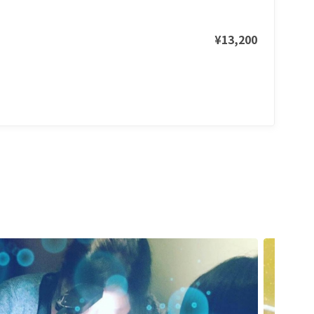
¥13,200