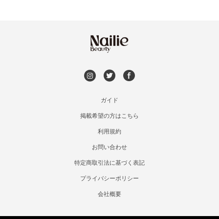
空きなし
ガイド
掲載希望の方はこちら
利用規約
お問い合わせ
特定商取引法に基づく表記
プライバシーポリシー
会社概要