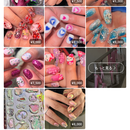
¥7,500
¥9,000
¥9,000
¥8,000
¥9,000
もっと見る
¥7,500
¥9,000
¥8,000