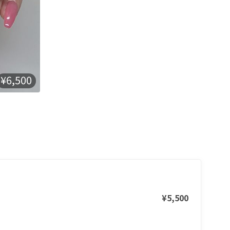
¥6,500
¥5,500