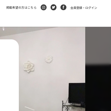
掲載希望の方はこちら
会員登録・ログイン