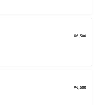
¥6,500
¥6,500