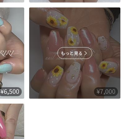
もっと見る
¥6,500
¥7,000