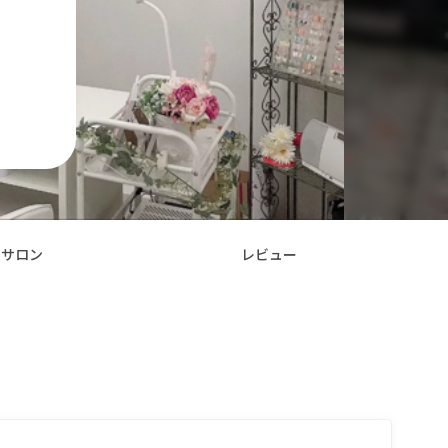
サロン
レビュー