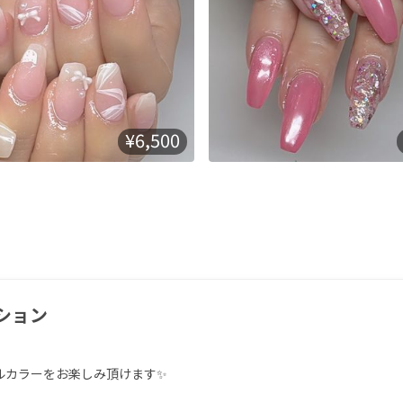
¥6,500
ション
ルカラーをお楽しみ頂けます✨
