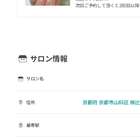
次回ご予約して頂くと2回目以降
サロン情報
サロン名
京都府 京都市山科区 椥辻
住所
最寄駅