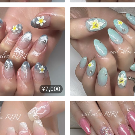
¥7,000