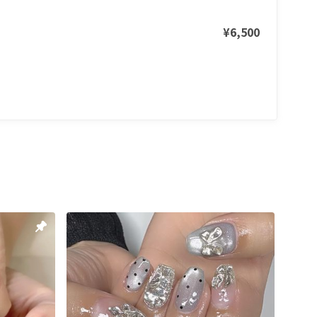
¥6,500