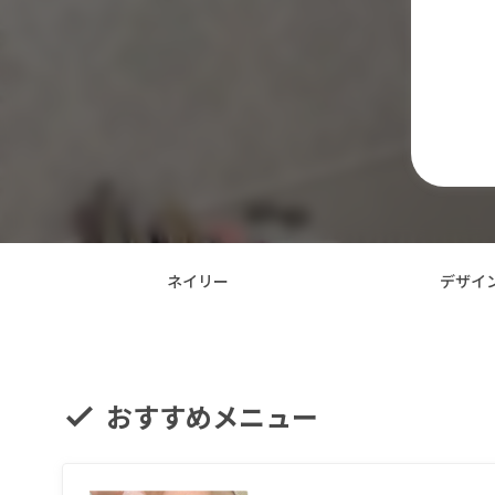
ネイリー
デザイ
おすすめメニュー