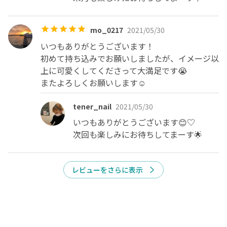
mo_0217
2021/05/30
いつもありがとうございます！

初めて持ち込みでお願いしましたが、イメージ以
上に可愛くしてくださって大満足です😭

またよろしくお願いします☺️
tener_nail
2021/05/30
いつもありがとうございます😊♡

次回も楽しみにお待ちしてまーす🌟
レビューをさらに表示
今すぐ予約