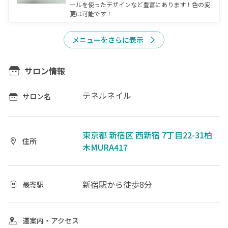
ールを使ったデザインなど豊富にあります！色の変
更は可能です！
メニューをさらに表示
サロン情報
テネルネイル
サロン名
東京都 新宿区 西新宿 7丁目22-31柏
住所
木MURA417
新宿駅
から徒歩8分
最寄駅
道案内・アクセス