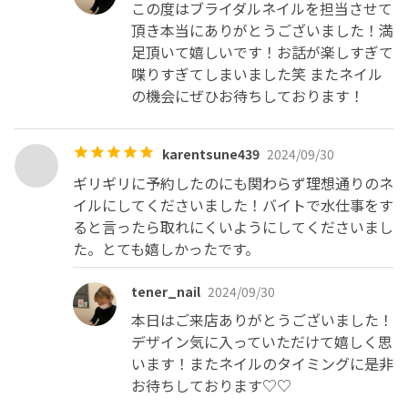
この度はブライダルネイルを担当させて
頂き本当にありがとうございました！満
足頂いて嬉しいです！お話が楽しすぎて
喋りすぎてしまいました笑 またネイル
の機会にぜひお待ちしております！
karentsune439
2024/09/30
ギリギリに予約したのにも関わらず理想通りのネ
イルにしてくださいました！バイトで水仕事をす
ると言ったら取れにくいようにしてくださいまし
た。とても嬉しかったです。
tener_nail
2024/09/30
本日はご来店ありがとうございました！

デザイン気に入っていただけて嬉しく思
います！またネイルのタイミングに是非
お待ちしております♡♡