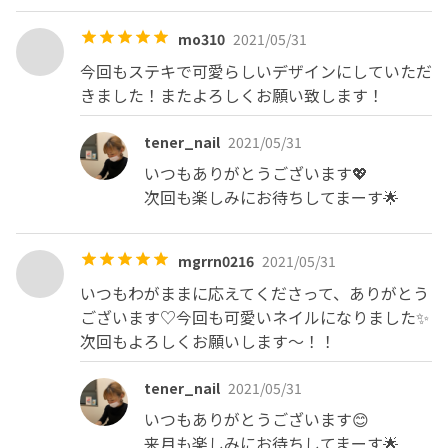
mo310
2021/05/31
今回もステキで可愛らしいデザインにしていただ
きました！またよろしくお願い致します！
tener_nail
2021/05/31
いつもありがとうございます💖

次回も楽しみにお待ちしてまーす🌟
mgrrn0216
2021/05/31
いつもわがままに応えてくださって、ありがとう
ございます♡今回も可愛いネイルになりました✨
次回もよろしくお願いします〜！！
tener_nail
2021/05/31
いつもありがとうございます😊

来月も楽しみにお待ちしてまーす🌟