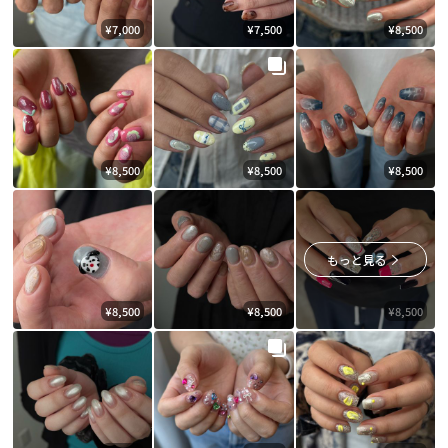
¥7,000
¥7,500
¥8,500
¥8,500
¥8,500
¥8,500
もっと見る
¥8,500
¥8,500
¥8,500