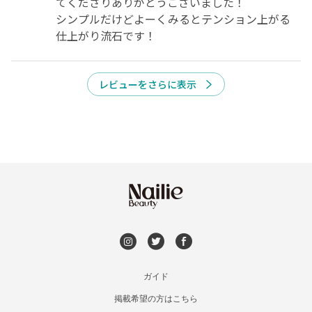
てくださりありがとうございました！

シンプルだけどよーくみるとテンション上がる
仕上がり流石です！
レビューをさらに表示
今すぐ予約
ガイド
掲載希望の方はこちら