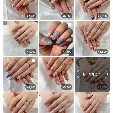
¥7,700
¥6,600
¥7,700
¥7,700
¥7,700
¥5,500
もっと見る
¥6,600
¥5,500
¥5,500