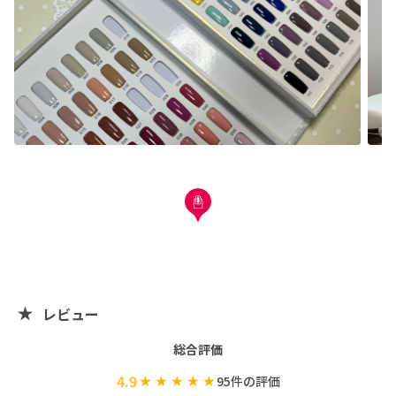
レビュー
総合評価
4.9
95
件の評価