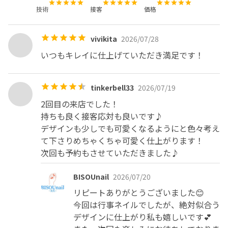
技術
接客
価格
vivikita
2026/07/28
いつもキレイに仕上げていただき満足です！
tinkerbell33
2026/07/19
2回目の来店でした！

持ちも良く接客応対も良いです♪

デザインも少しでも可愛くなるようにと色々考え
て下さりめちゃくちゃ可愛く仕上がります！

次回も予約もさせていただきました♪
BISOUnail
2026/07/20
リピートありがとうございました😊

今回は行事ネイルでしたが、絶対似合う
デザインに仕上がり私も嬉しいです💕
