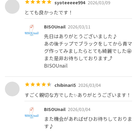
syoteeeee994
2026/03/09
とても良かったです！
BISOUnail
2026/03/11
先日はありがとうございました♪

あの後チップでブラックをしてから青マ
グ作ってみましたらとても綺麗でした🤩

また是非お待ちしております⤴︎

BISOUnail
chibinari5
2026/03/04
すごく親切な方でした✨ありがとうございます！
BISOUnail
2026/03/04
また機会があればぜひお待ちしておりま
す♪