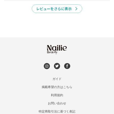
レビューをさらに表示
今すぐ予約
ガイド
掲載希望の方はこちら
利用規約
お問い合わせ
特定商取引法に基づく表記