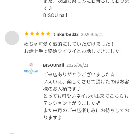
また、次回も楽しみにお待ちしておりま
す♪

BISOU nail
tinkerbell33
2026/06/21
めちゃ可愛く洒落にしていただけました！

お話上手で終始ワイワイとお話しできました！
BISOUnail
2026/06/21
ご来店ありがとうございました☆

いえいえ、楽しくさせて頂けたのはお客
様のお人柄です♪

とっても可愛いネイルが出来てこちらも
テンション上がりました💕

また来月のご来店楽しみにお待ちしてお
ります♪