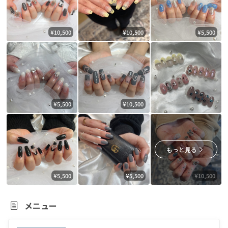
¥10,500
¥10,500
¥5,500
¥5,500
¥10,500
もっと見る
¥5,500
¥5,500
¥10,500
メニュー