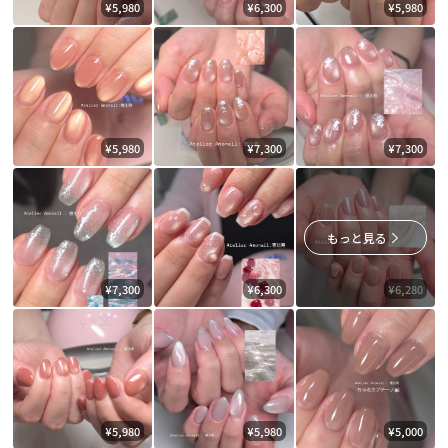
¥5,980
¥6,300
¥5,980
¥5,980
¥7,300
¥7,300
もっと見る
¥7,300
¥6,300
¥6,280
¥5,980
¥5,980
¥5,000