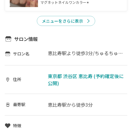
マグネットネイルワンカラー✴︎
メニューをさらに表示
サロン情報
恵比寿駅より徒歩3分/ちゅるちゅるワンカラー
サロン名
東京都 渋谷区 恵比寿 (予約確定後に
住所
公開)
恵比寿駅
から徒歩3分
最寄駅
特徴