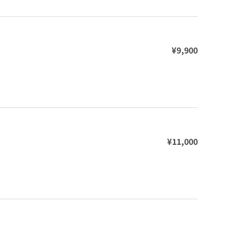
¥9,900
¥11,000