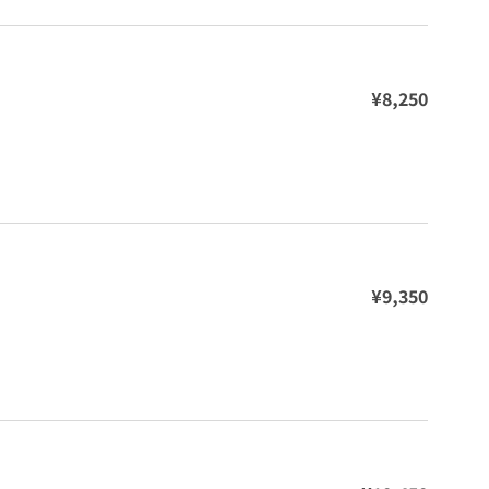
¥8,250
¥9,350