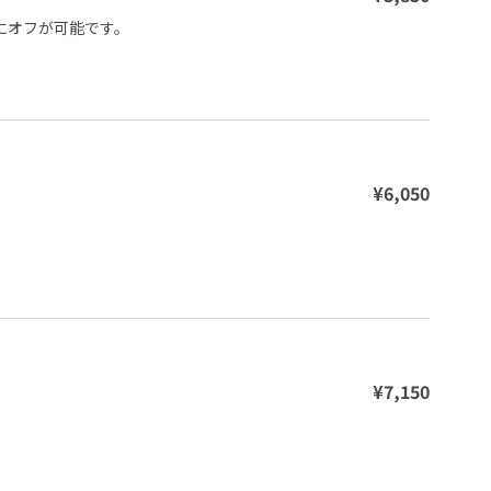
オフが可能です。

¥6,050
¥7,150