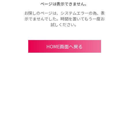
ページは表示できません。
お探しのページは、システムエラーの為、表
示でませんでした。時間を置いてもう一度お
試しください。
HOME画面へ戻る