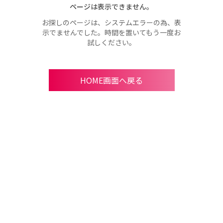
ページは表示できません。
お探しのページは、システムエラーの為、表
示でませんでした。時間を置いてもう一度お
試しください。
HOME画面へ戻る