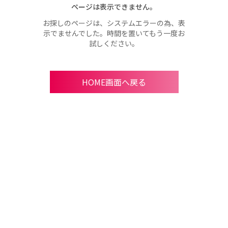
ページは表示できません。
お探しのページは、システムエラーの為、表
示でませんでした。時間を置いてもう一度お
試しください。
HOME画面へ戻る