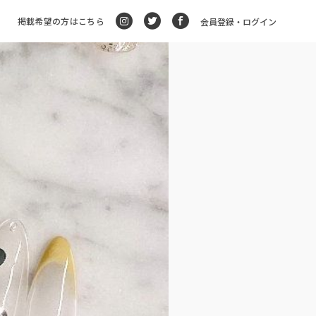
掲載希望の方はこちら
会員登録・ログイン