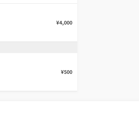
¥
4,000
¥
500