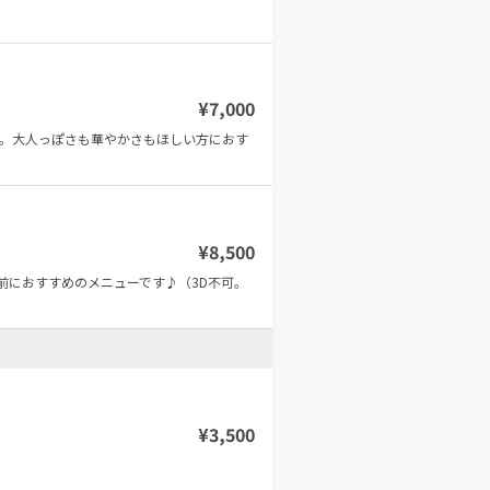
¥
7,000
。大人っぽさも華やかさもほしい方におす
¥
8,500
前におすすめのメニューです♪（3D不可。
¥
3,500