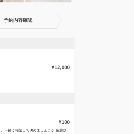
予約内容確認
¥
12,000
¥
100
当日、一緒に相談して決めましょう☺️(金額は