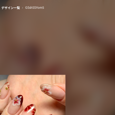
›
GSshSSYom5
デザイン一覧