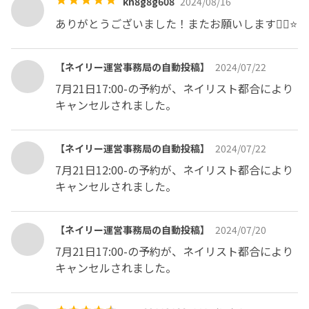
kn8g8g608
2024/08/16
ありがとうございました！またお願いします🙂‍↕️⭐️
【ネイリー運営事務局の自動投稿】
2024/07/22
7月21日17:00-の予約が、ネイリスト都合により
キャンセルされました。
【ネイリー運営事務局の自動投稿】
2024/07/22
7月21日12:00-の予約が、ネイリスト都合により
キャンセルされました。
【ネイリー運営事務局の自動投稿】
2024/07/20
7月21日17:00-の予約が、ネイリスト都合により
キャンセルされました。