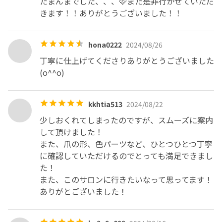
たまんまでした、、、🩷また是非行かせていただ
きます！！ありがとうございました！！
hona0222
2024/08/26
丁寧に仕上げてくださりありがとうございました
(o^^o)
kkhtia513
2024/08/22
少しおくれてしまったのですが、スムーズに案内
して頂けました！

また、爪の形、色パーツなど、ひとつひとつ丁寧
に確認していただけるのでとっても満足できまし
た！

また、このサロンに行きたいなって思ってます！

ありがとございました！