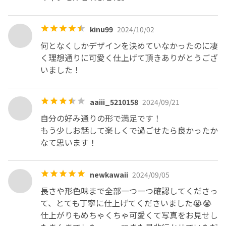
kinu99
2024/10/02
何となくしかデザインを決めていなかったのに凄
く理想通りに可愛く仕上げて頂きありがとうござ
いました！
aaiii_5210158
2024/09/21
自分の好み通りの形で満足です！

もう少しお話して楽しくで過ごせたら良かったか
なて思います！
newkawaii
2024/09/05
長さや形色味まで全部一つ一つ確認してくださっ
て、とても丁寧に仕上げてくださいました😭😭
仕上がりもめちゃくちゃ可愛くて写真をお見せし