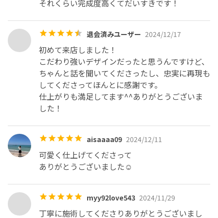
それくらい完成度高くてだいすきです！
退会済みユーザー
2024/12/17
初めて来店しました！

こだわり強いデザインだったと思うんですけど、
ちゃんと話を聞いてくださったし、忠実に再現も
してくださってほんとに感謝です。

仕上がりも満足してます^^ありがとうございま
した！
aisaaaa09
2024/12/11
可愛く仕上げてくださって

ありがとうございました☺️
myy92love543
2024/11/29
丁寧に施術してくださりありがとうございまし