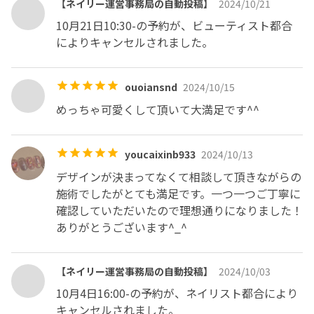
【ネイリー運営事務局の自動投稿】
2024/10/21
10月21日10:30-の予約が、ビューティスト都合
によりキャンセルされました。
ouoiansnd
2024/10/15
めっちゃ可愛くして頂いて大満足です^^
youcaixinb933
2024/10/13
デザインが決まってなくて相談して頂きながらの
施術でしたがとても満足です。一つ一つご丁寧に
確認していただいたので理想通りになりました！
ありがとうございます^_^
【ネイリー運営事務局の自動投稿】
2024/10/03
10月4日16:00-の予約が、ネイリスト都合により
キャンセルされました。