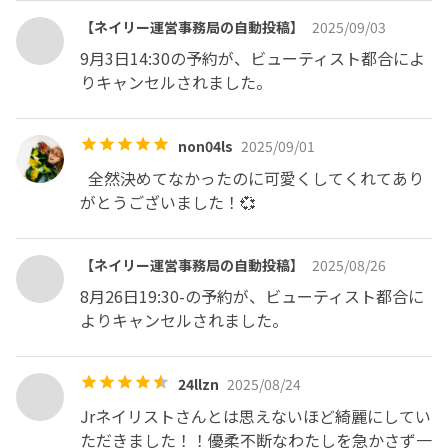
【ネイリー運営事務局の自動投稿】
2025/09/03
9月3日14:30の予約が、ビューティスト都合によ
りキャンセルされました。
non04ls
2025/09/01
  全然決めてなかったのに可愛くしてくれてあり
がとうございました！💞
【ネイリー運営事務局の自動投稿】
2025/08/26
8月26日19:30-の予約が、ビューティスト都合に
よりキャンセルされました。
24llzn
2025/08/24
Jrネイリストさんとは思えないほど綺麗にしてい
ただきました！！優柔不断なわたしを急かさず一