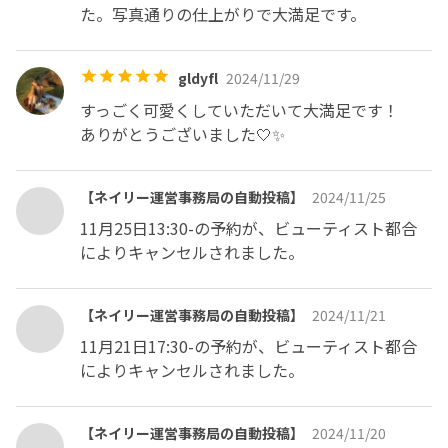
た。写真通りの仕上がりで大満足です。
gldyfl
2024/11/29
すっごく可愛くしていただいて大満足です！

ありがとうございました🤍✨
【ネイリー運営事務局の自動投稿】
2024/11/25
11月25日13:30-の予約が、ビューティスト都合
によりキャンセルされました。
【ネイリー運営事務局の自動投稿】
2024/11/21
11月21日17:30-の予約が、ビューティスト都合
によりキャンセルされました。
【ネイリー運営事務局の自動投稿】
2024/11/20