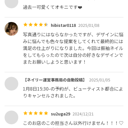
過去一可愛くてオキニです❤️
hibistar0118
2025/01/08
写真通りにはならなかったですが、デザインに悩
みに悩んでも色々な提案をしてくれて最終的には
満足の仕上がりになりました。今回は振袖ネイル
をしてもらったので次は自分の好きなデザインで
またお願いしようと思います！
【ネイリー運営事務局の自動投稿】
2025/01/05
1月8日15:30-の予約が、ビューティスト都合によ
りキャンセルされました。
su2uga29
2024/12/21
このお店のこの担当さん以外行けません！！！♡
