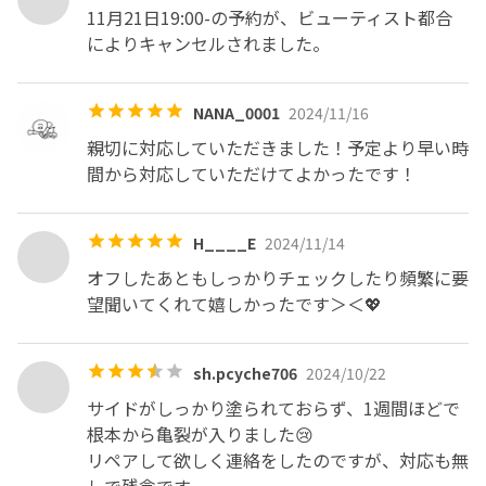
11月21日19:00-の予約が、ビューティスト都合
によりキャンセルされました。
NANA_0001
2024/11/16
親切に対応していただきました！予定より早い時
間から対応していただけてよかったです！
H____E
2024/11/14
オフしたあともしっかりチェックしたり頻繁に要
望聞いてくれて嬉しかったです＞＜💖
sh.pcyche706
2024/10/22
サイドがしっかり塗られておらず、1週間ほどで
根本から亀裂が入りました😢

リペアして欲しく連絡をしたのですが、対応も無