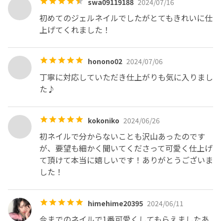
swa09119188
2024/07/16
初めてのジェルネイルでしたがとてもきれいに仕
上げてくれました！
honono02
2024/07/06
丁寧に対応していただき仕上がりも気に入りまし
た♪
kokoniko
2024/06/26
初ネイルで分からないことも沢山あったのです
が、要望も細かく聞いてくださって可愛く仕上げ
て頂けて本当に嬉しいです！ありがとうございま
した！
himehime20395
2024/06/11
今までのネイルで1番可愛くしてもらえましたあ