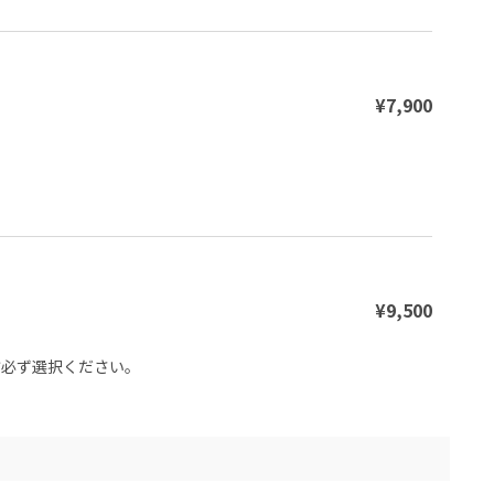
¥7,900
¥9,500
方必ず選択ください。