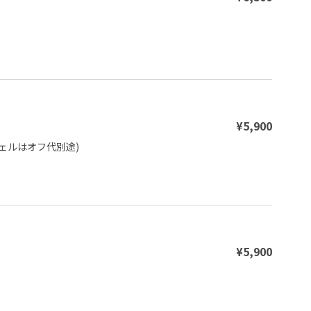
¥5,900
ルはオフ代別途)

¥5,900