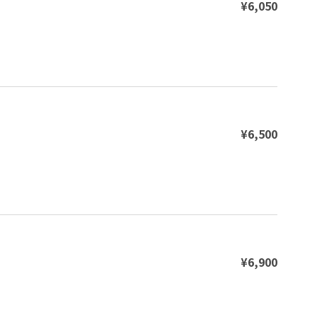
¥6,050
¥6,500
¥6,900