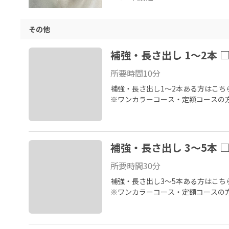
その他
補強・長さ出し 1～2本 □
所要時間
10
分
補強・長さ出し1～2本ある方はこち
※ワンカラーコース・定額コースの
補強・長さ出し 3～5本 □
所要時間
30
分
補強・長さ出し3～5本ある方はこち
※ワンカラーコース・定額コースの