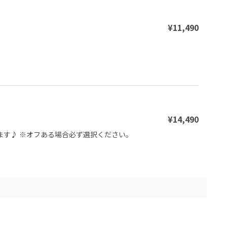
¥11,490
¥14,490
てます♪ ※オフある場合必ず選択ください。