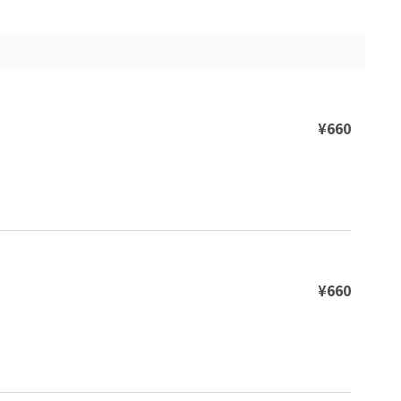
¥660
¥660