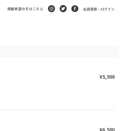
掲載希望の方はこちら
会員登録・ログイン
¥5,500
¥6,500