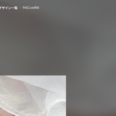
›
fHSCoe4fNI
デザイン一覧