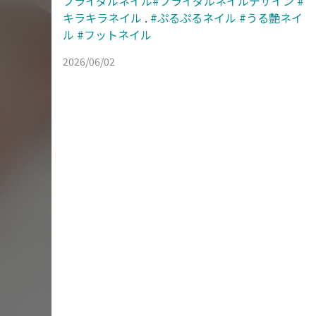
ブライダルネイル#ブライダルネイルデザイン
#
キラキラネイル
.
#ぷるぷるネイル
#うる艶ネイ
ル
#フットネイル
2026/06/02